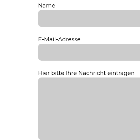
Name
E-Mail-Adresse
Hier bitte Ihre Nachricht eintragen