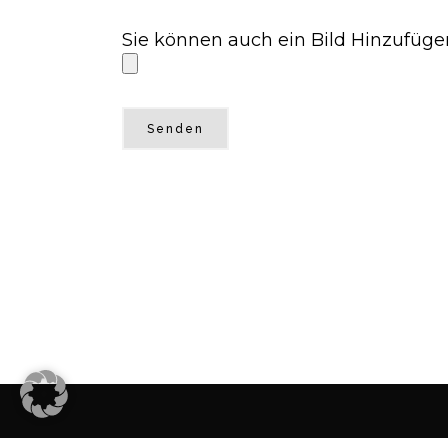
Sie können auch ein Bild Hinzufüg