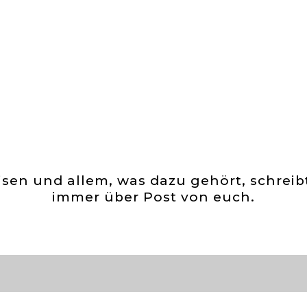
isen und allem, was dazu gehört, schreib
immer über Post von euch.