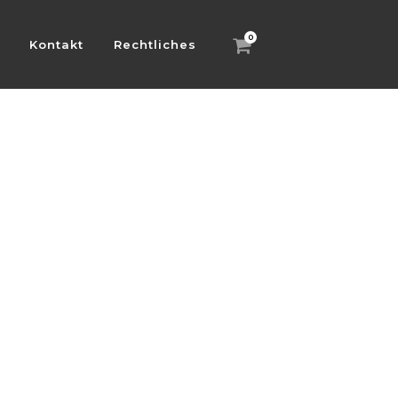
0
Kontakt
Rechtliches