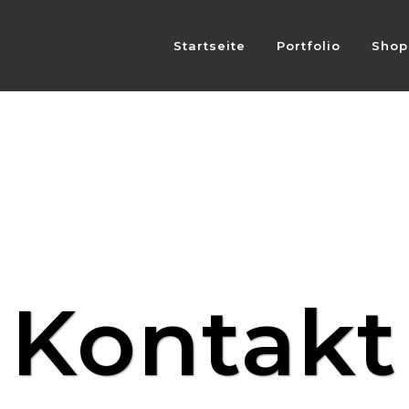
Startseite
Portfolio
Shop
Kontakt