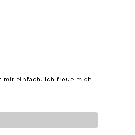
t mir einfach. Ich freue mich