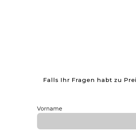
Falls Ihr Fragen habt zu Pre
Vorname